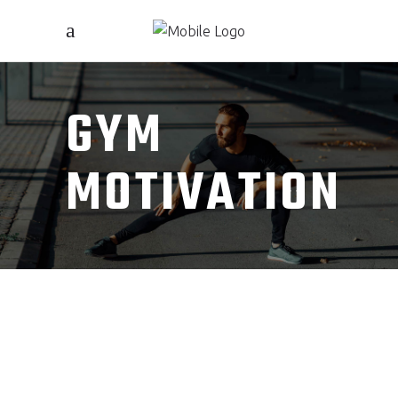
GYM
MOTIVATION