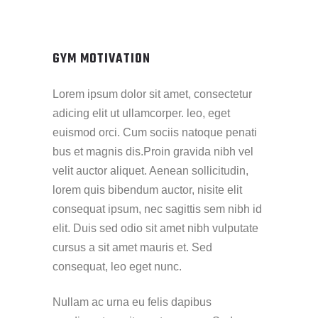
GYM MOTIVATION
Lorem ipsum dolor sit amet, consectetur
adicing elit ut ullamcorper. leo, eget
euismod orci. Cum sociis natoque penati
bus et magnis dis.Proin gravida nibh vel
velit auctor aliquet. Aenean sollicitudin,
lorem quis bibendum auctor, nisite elit
consequat ipsum, nec sagittis sem nibh id
elit. Duis sed odio sit amet nibh vulputate
cursus a sit amet mauris et. Sed
consequat, leo eget nunc.
Nullam ac urna eu felis dapibus