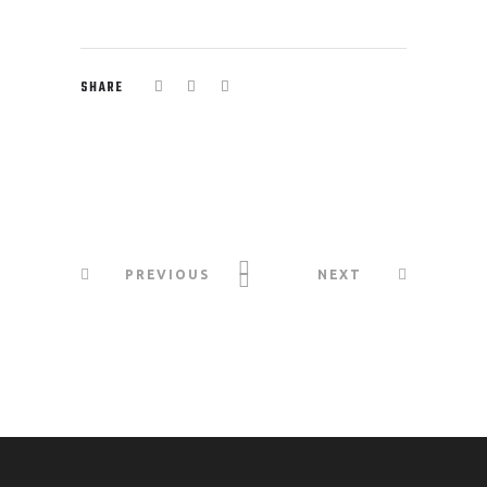
SHARE
PREVIOUS
NEXT