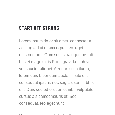
START OFF STRONG
Lorem ipsum dolor sit amet, consectetur
adicing elit ut ullamcorper. leo, eget
euismod orci. Cum sociis natoque penati
bus et magnis dis.Proin gravida nibh vel
velit auctor aliquet. Aenean sollicitudin,
lorem quis bibendum auctor, nisite elit
consequat ipsum, nec sagittis sem nibh id
elit. Duis sed odio sit amet nibh vulputate
cursus a sit amet mauris et. Sed
consequat, leo eget nunc.