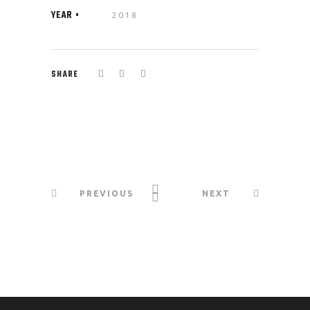
YEAR
2018
SHARE
PREVIOUS
NEXT