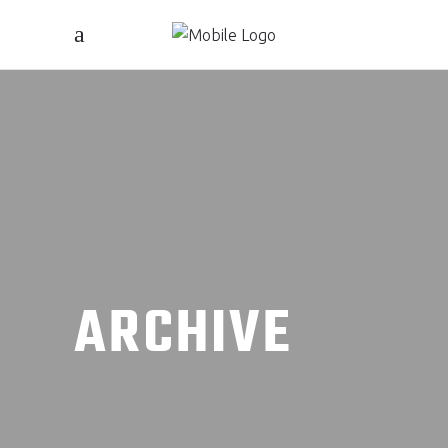
ARCHIVE