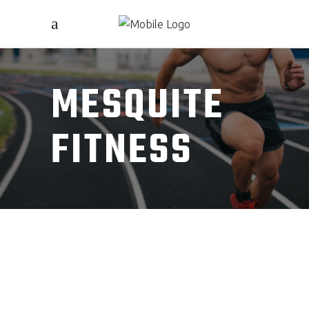
MESQUITE
FITNESS