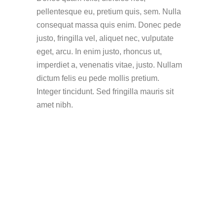
pellentesque eu, pretium quis, sem. Nulla
consequat massa quis enim. Donec pede
justo, fringilla vel, aliquet nec, vulputate
eget, arcu. In enim justo, rhoncus ut,
imperdiet a, venenatis vitae, justo. Nullam
dictum felis eu pede mollis pretium.
Integer tincidunt. Sed fringilla mauris sit
amet nibh.