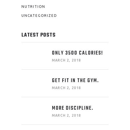
NUTRITION
UNCATEGORIZED
LATEST POSTS
ONLY 3500 CALORIES!
MARCH 2, 2018
GET FIT IN THE GYM.
MARCH 2, 2018
MORE DISCIPLINE.
MARCH 2, 2018