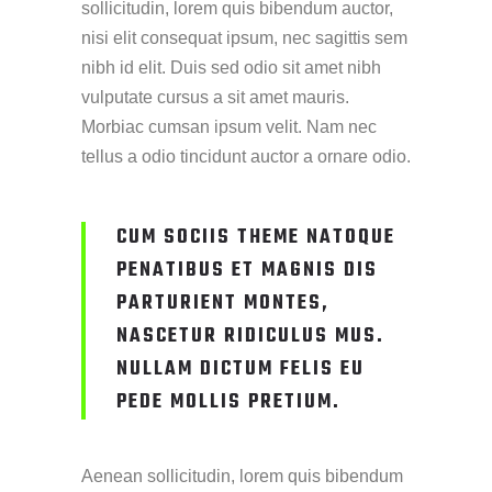
sollicitudin, lorem quis bibendum auctor,
nisi elit consequat ipsum, nec sagittis sem
nibh id elit. Duis sed odio sit amet nibh
vulputate cursus a sit amet mauris.
Morbiac cumsan ipsum velit. Nam nec
tellus a odio tincidunt auctor a ornare odio.
CUM SOCIIS THEME NATOQUE
PENATIBUS ET MAGNIS DIS
PARTURIENT MONTES,
NASCETUR RIDICULUS MUS.
NULLAM DICTUM FELIS EU
PEDE MOLLIS PRETIUM.
Aenean sollicitudin, lorem quis bibendum