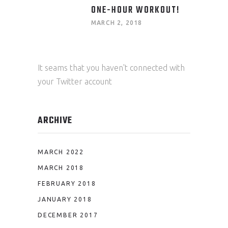
ONE-HOUR WORKOUT!
MARCH 2, 2018
It seams that you haven't connected with
your Twitter account
ARCHIVE
MARCH 2022
MARCH 2018
FEBRUARY 2018
JANUARY 2018
DECEMBER 2017