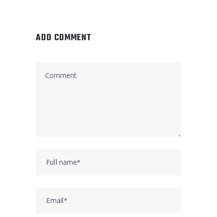
ADD COMMENT