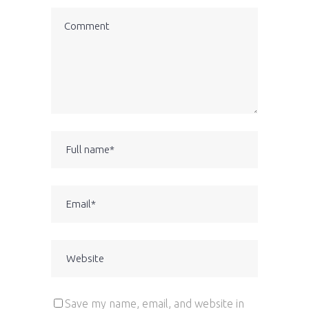
Save my name, email, and website in