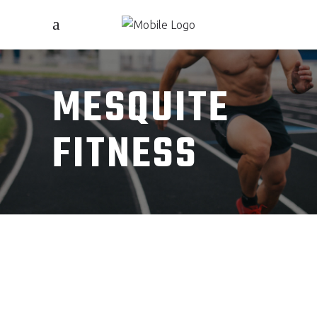
MESQUITE
FITNESS