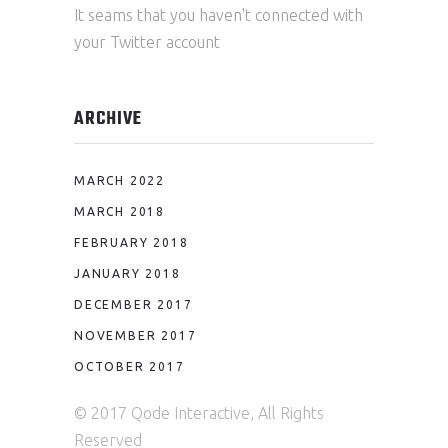
It seams that you haven't connected with
your Twitter account
ARCHIVE
MARCH 2022
MARCH 2018
FEBRUARY 2018
JANUARY 2018
DECEMBER 2017
NOVEMBER 2017
OCTOBER 2017
© 2017 Qode Interactive, All Rights
Reserved