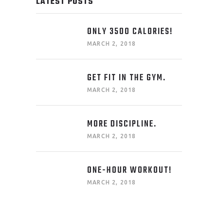
LATEST POSTS
ONLY 3500 CALORIES!
MARCH 2, 2018
GET FIT IN THE GYM.
MARCH 2, 2018
MORE DISCIPLINE.
MARCH 2, 2018
ONE-HOUR WORKOUT!
MARCH 2, 2018