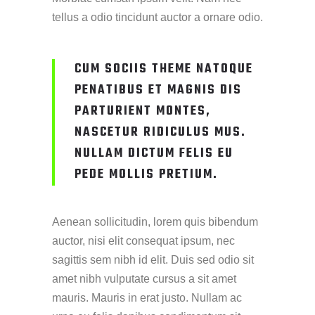
tellus a odio tincidunt auctor a ornare odio.
CUM SOCIIS THEME NATOQUE
PENATIBUS ET MAGNIS DIS
PARTURIENT MONTES,
NASCETUR RIDICULUS MUS.
NULLAM DICTUM FELIS EU
PEDE MOLLIS PRETIUM.
Aenean sollicitudin, lorem quis bibendum
auctor, nisi elit consequat ipsum, nec
sagittis sem nibh id elit. Duis sed odio sit
amet nibh vulputate cursus a sit amet
mauris. Mauris in erat justo. Nullam ac