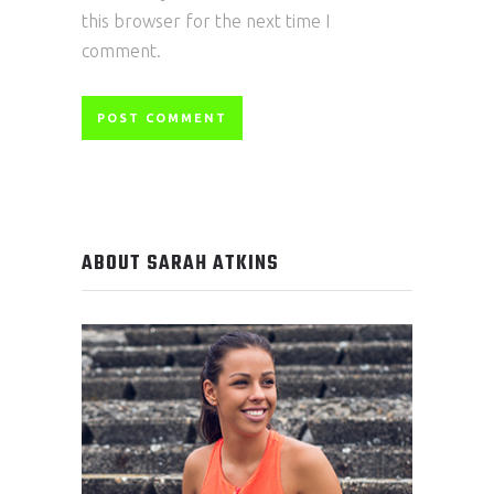
this browser for the next time I
comment.
ABOUT SARAH ATKINS