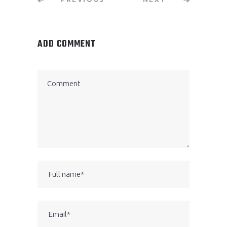
ADD COMMENT