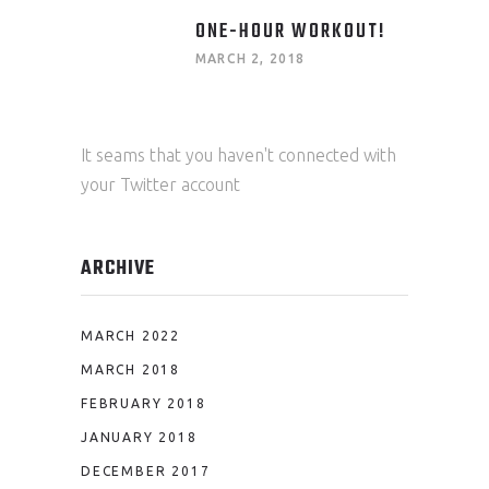
ONE-HOUR WORKOUT!
MARCH 2, 2018
It seams that you haven't connected with
your Twitter account
ARCHIVE
MARCH 2022
MARCH 2018
FEBRUARY 2018
JANUARY 2018
DECEMBER 2017