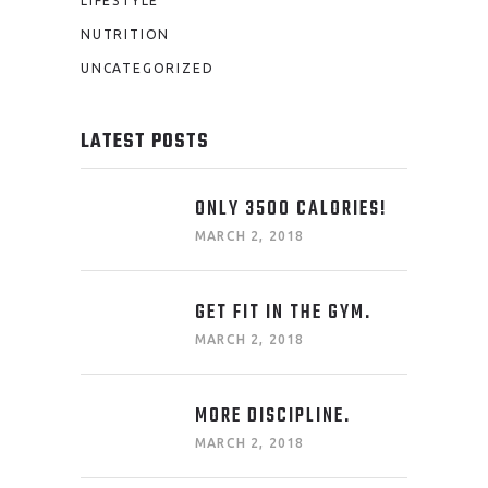
LIFESTYLE
NUTRITION
UNCATEGORIZED
LATEST POSTS
ONLY 3500 CALORIES!
MARCH 2, 2018
GET FIT IN THE GYM.
MARCH 2, 2018
MORE DISCIPLINE.
MARCH 2, 2018