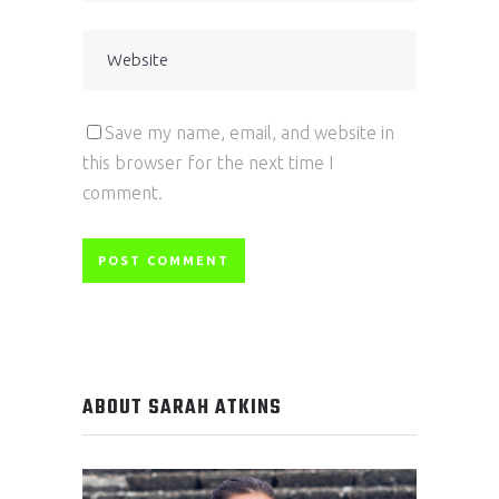
Save my name, email, and website in
this browser for the next time I
comment.
ABOUT SARAH ATKINS