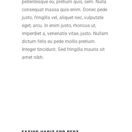
pellentesque eu, pretium quis, sem. Nulla
consequat massa quis enim. Donec pede
justo, fringilla vel, aliquet nec, vulputate
eget, arcu. In enim justo, rhoncus ut,
imperdiet a, venenatis vitae, justo. Nullam
dictum felis eu pede mollis pretium.
Integer tincidunt. Sed fringilla mauris sit
amet nibh.