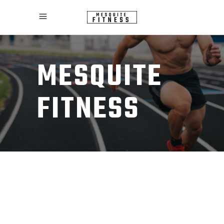
MESQUITE
FITNESS